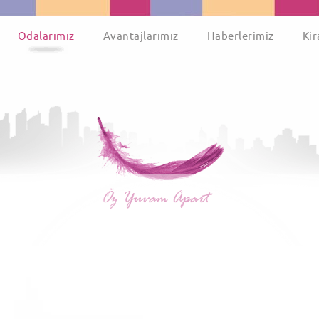
Odalarımız
Avantajlarımız
Haberlerimiz
Kir